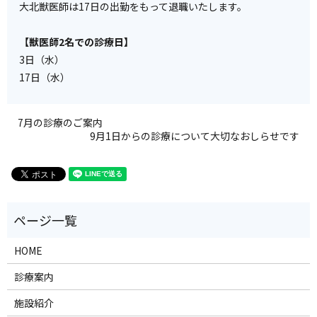
大北獣医師は17日の出勤をもって退職いたします。
【獣医師2名での診療日】
3日（水）
17日（水）
7月の診療のご案内
9月1日からの診療について大切なおしらせです
HOME
診療案内
施設紹介