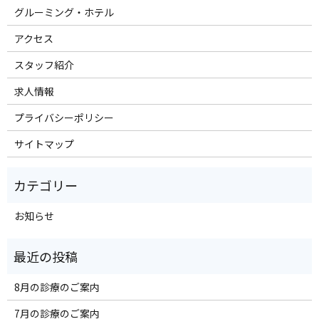
グルーミング・ホテル
アクセス
スタッフ紹介
求人情報
プライバシーポリシー
サイトマップ
お知らせ
8月の診療のご案内
7月の診療のご案内