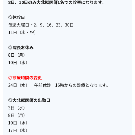
8日、10日のみ大北獣医師1名での診察になります。
◎休診日
毎週火曜日…2、9、16、23、30日
11日（木・祝）
◎院長お休み
8日（月）
10日（水）
◎診療時間の変更
24日（水）…午前休診 16時からの診療となります。
◎大北獣医師の出勤日
3日（水）
8日（月）
10日（水）
17日（水）