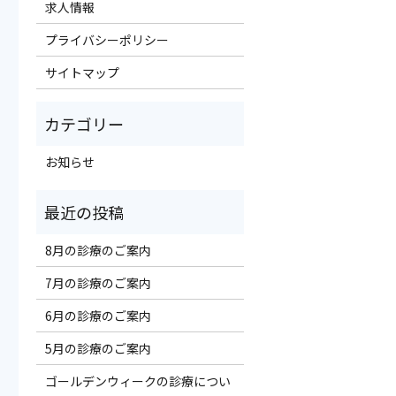
求人情報
プライバシーポリシー
サイトマップ
お知らせ
8月の診療のご案内
7月の診療のご案内
6月の診療のご案内
5月の診療のご案内
ゴールデンウィークの診療につい