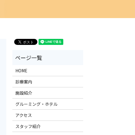
HOME
診療案内
施設紹介
グルーミング・ホテル
アクセス
スタッフ紹介