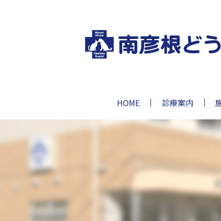
HOME
診療案内