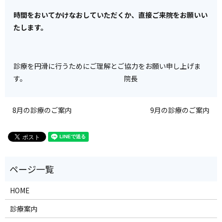
時間をおいてかけなおしていただくか、直接ご来院をお願いい
たします。
診療を円滑に行うためにご理解とご協力をお願い申し上げま
す。 院長
8月の診療のご案内
9月の診療のご案内
HOME
診療案内