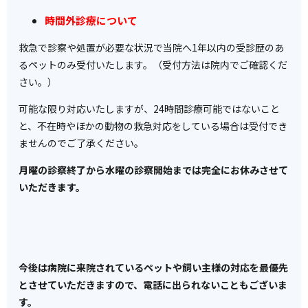
時間外診療について
救急で診察や処置が必要な状況で当院へ1年以内の受診歴のあ
るペットのみ受付いたします。（受付方法は院内でご確認くだ
さい。）
可能な限り対応いたしますが、24時間診療可能ではないこと
と、不在時やほかの動物の救急対応をしている場合は受付でき
ませんのでご了承ください。
月曜の診察終了から水曜の診察開始までは完全にお休みさせて
いただきます。
今後は病院に来院されているペットや飼い主様の対応を最優先
とさせていただきますので、電話に出られないこともございま
す。