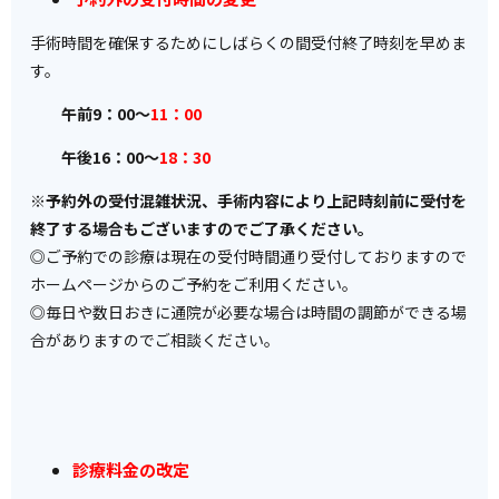
手術時間を確保するためにしばらくの間受付終了時刻を早めま
す。
午前9：00～
11：00
午後16：00～
18：30
※予約外の受付混雑状況、手術内容により上記時刻前に受付を
終了する場合もございますのでご了承ください。
◎ご予約での診療は現在の受付時間通り受付しておりますので
ホームページからのご予約をご利用ください。
◎毎日や数日おきに通院が必要な場合は時間の調節ができる場
合がありますのでご相談ください。
診療料金の改定