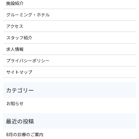
施設紹介
グルーミング・ホテル
アクセス
スタッフ紹介
求人情報
プライバシーポリシー
サイトマップ
お知らせ
8月の診療のご案内