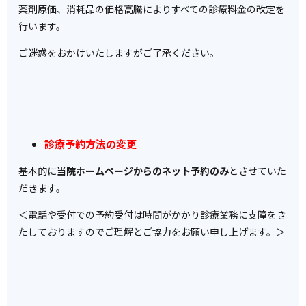
薬剤原価、消耗品の価格高騰によりすべての診療料金の改定を
行います。
ご迷惑をおかけいたしますがご了承ください。
診療予約方法の変更
基本的に
当院ホームページからのネット予約のみ
とさせていた
だきます。
＜電話や受付での予約受付は時間がかかり診療業務に支障をき
たしておりますのでご理解とご協力をお願い申し上げます。＞