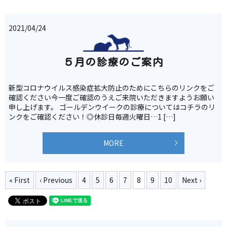
2021/04/24
５月の診療のご案内
新型コロナウイルス感染症拡大防止のためにこちらのリンクをご
確認ください今一度ご確認のうえご来院いただきますようお願い
申し上げます。 ゴールデンウイークの診療についてはコチラのリ
ンクをご確認ください！◎休診日毎週火曜日…1 […]
MORE
« First
‹ Previous
4
5
6
7
8
9
10
Next ›