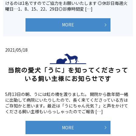
けるのは1名ですのでご協力をお願いいたします ◎休診日毎週火
曜日…1、8、15、22、29日◎診療時間変 […]
MORE
2021/05/18
当院の愛犬「うに」を知ってくださって
いる飼い主様にお知らせです
5月13日の朝、うには虹の橋を渡りました。 開院から数年間一緒
に出勤して病院にいたりしたので、長く来てくださっている方は
ご存知かと思います。最近は「うにちゃん元気？」と声をかけて
くださる飼い主様もいらっしゃったのでご報告 […]
MORE