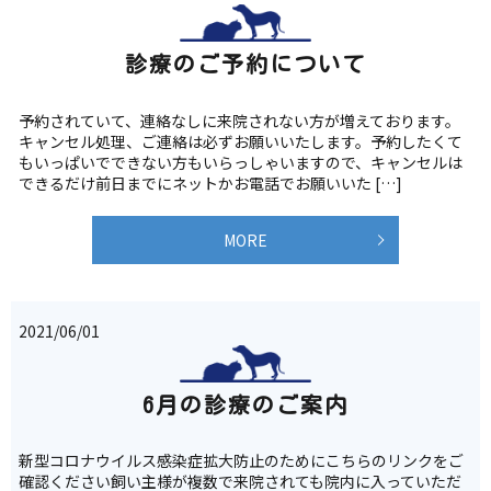
診療のご予約について
予約されていて、連絡なしに来院されない方が増えております。
キャンセル処理、ご連絡は必ずお願いいたします。予約したくて
もいっぱいでできない方もいらっしゃいますので、キャンセルは
できるだけ前日までにネットかお電話でお願いいた […]
MORE
2021/06/01
6月の診療のご案内
新型コロナウイルス感染症拡大防止のためにこちらのリンクをご
確認ください飼い主様が複数で来院されても院内に入っていただ