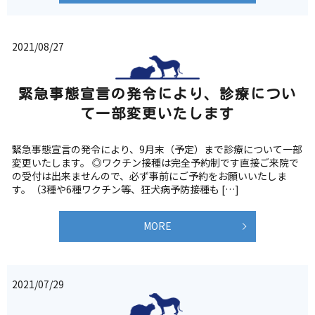
2021/08/27
緊急事態宣言の発令により、診療につい
て一部変更いたします
緊急事態宣言の発令により、9月末（予定）まで診療について一部
変更いたします。 ◎ワクチン接種は完全予約制です直接ご来院で
の受付は出来ませんので、必ず事前にご予約をお願いいたしま
す。（3種や6種ワクチン等、狂犬病予防接種も […]
MORE
2021/07/29