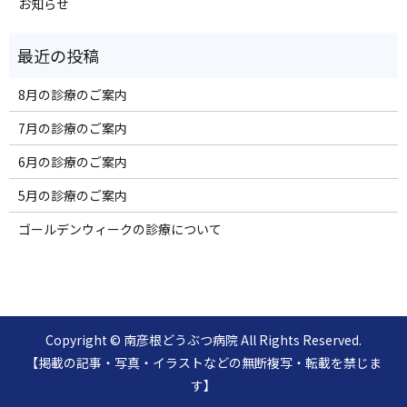
お知らせ
8月の診療のご案内
7月の診療のご案内
6月の診療のご案内
5月の診療のご案内
ゴールデンウィークの診療について
Copyright © 南彦根どうぶつ病院 All Rights Reserved.
【掲載の記事・写真・イラストなどの無断複写・転載を禁じま
す】