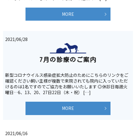
MORE
2021/06/28
7月の診療のご案内
新型コロナウイルス感染症拡大防止のためにこちらのリンクをご
確認ください飼い主様が複数で来院されても院内に入っていただ
けるのは1名ですのでご協力をお願いいたします ◎休診日毎週火
曜日…6、13、20、27日22日（木・祝） […]
MORE
2021/06/16