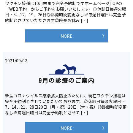
ワクチン接種は10月末まで完全予約制ですホームページTOPの
「WEB予約」からご予約をお願いいたします。◎休診日毎週火曜
日…5、12、19、26日◎診療時間変更なし※毎週日曜日は完全予
約制とさせていただきます◎院長お休み […]
MORE
2021/09/02
9月の診療のご案内
新型コロナウイルス感染拡大防止のために、現在ワクチン接種は
完全予約制とさせていただいております。◎休診日毎週火曜日…
7、14、21、28日20日（月・祝）23日（木・祝）◎診療時間変更
なし※毎週日曜日は完全予約制とさせて […]
MORE