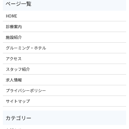
HOME
診療案内
施設紹介
グルーミング・ホテル
アクセス
スタッフ紹介
求人情報
プライバシーポリシー
サイトマップ