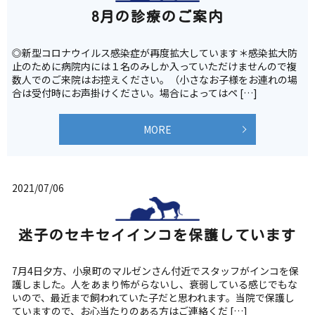
8月の診療のご案内
◎新型コロナウイルス感染症が再度拡大しています＊感染拡大防
止のために病院内には１名のみしか入っていただけませんので複
数人でのご来院はお控えください。（小さなお子様をお連れの場
合は受付時にお声掛けください。場合によってはペ […]
MORE
2021/07/06
迷子のセキセイインコを保護しています
7月4日夕方、小泉町のマルゼンさん付近でスタッフがインコを保
護しました。人をあまり怖がらないし、衰弱している感じでもな
いので、最近まで飼われていた子だと思われます。当院で保護し
ていますので、お心当たりのある方はご連絡くだ […]