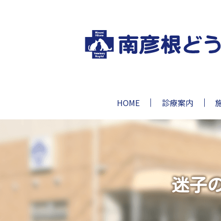
HOME
診療案内
迷子