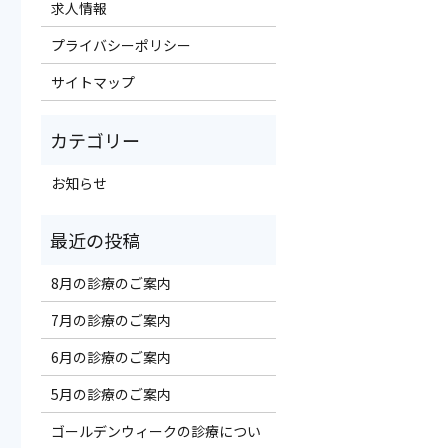
求人情報
プライバシーポリシー
サイトマップ
お知らせ
8月の診療のご案内
7月の診療のご案内
6月の診療のご案内
5月の診療のご案内
ゴールデンウィークの診療につい