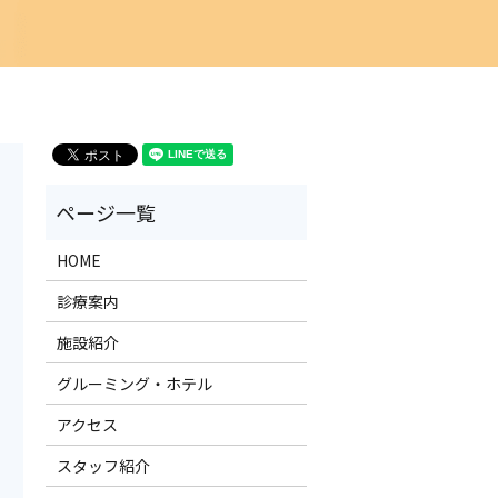
HOME
診療案内
施設紹介
グルーミング・ホテル
アクセス
スタッフ紹介