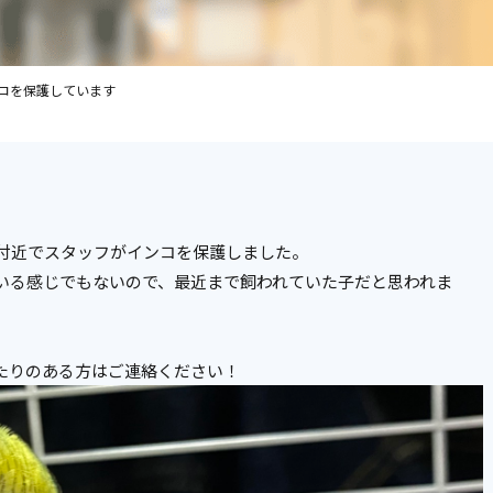
コを保護しています
ん付近でスタッフがインコを保護しました。
いる感じでもないので、最近まで飼われていた子だと思われま
たりのある方はご連絡ください！