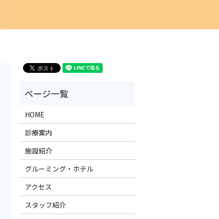
HOME
診療案内
施設紹介
グルーミング・ホテル
アクセス
スタッフ紹介