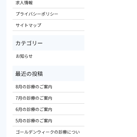
求人情報
プライバシーポリシー
サイトマップ
お知らせ
8月の診療のご案内
7月の診療のご案内
6月の診療のご案内
5月の診療のご案内
ゴールデンウィークの診療につい