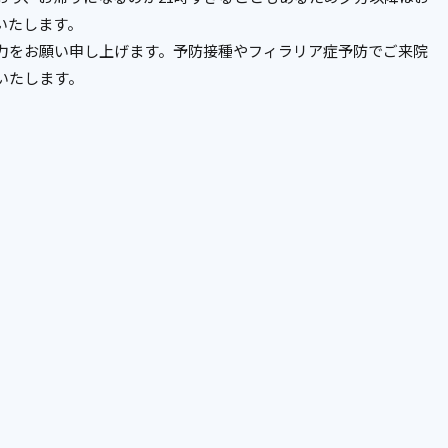
いたします。
力をお願い申し上げます。予防接種やフィラリア症予防でご来院
いたします。