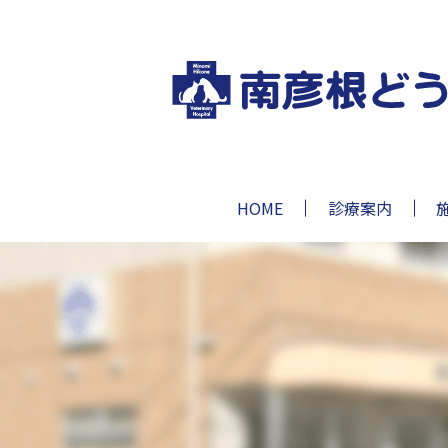
HOME
診療案内