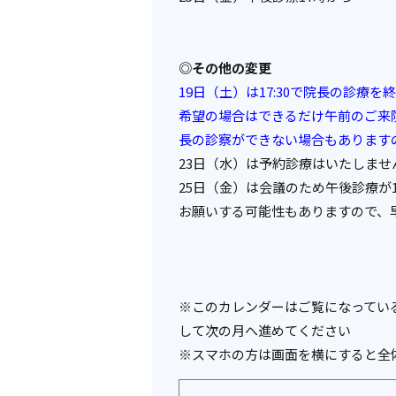
◎その他の変更
19日（土）は17:30で院長の診
希望の場合はできるだけ午前のご来
長の診察ができない場合もあります
23日（水）は予約診療はいたしま
25日（金）は会議のため午後診療が
お願いする可能性もありますので、
※このカレンダーはご覧になってい
して次の月へ進めてください
※スマホの方は画面を横にすると全