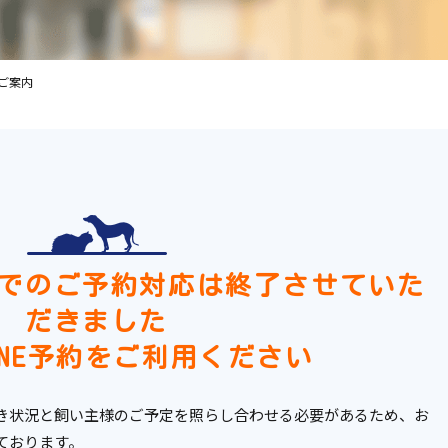
ご案内
でのご予約対応は終了させていた
だきました
INE予約をご利用ください
き状況と飼い主様のご予定を照らし合わせる必要があるため、お
ております。