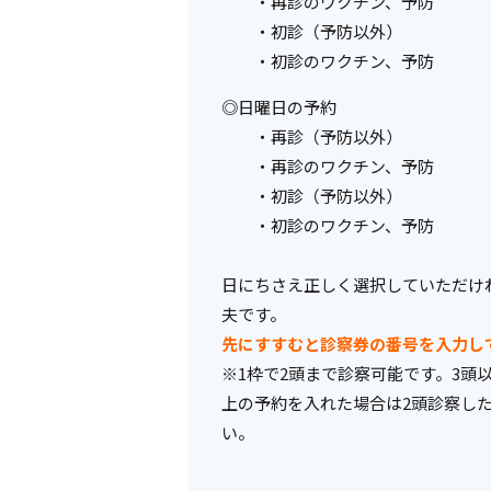
・再診のワクチン、予防
・初診（予防以外）
・初診のワクチン、予防
◎日曜日の予約
・再診（予防以外）
・再診のワクチン、予防
・初診（予防以外）
・初診のワクチン、予防
日にちさえ正しく選択していただけ
夫です。
先にすすむと診察券の番号を入力し
※1枠で2頭まで診察可能です。3頭
上の予約を入れた場合は2頭診察し
い。