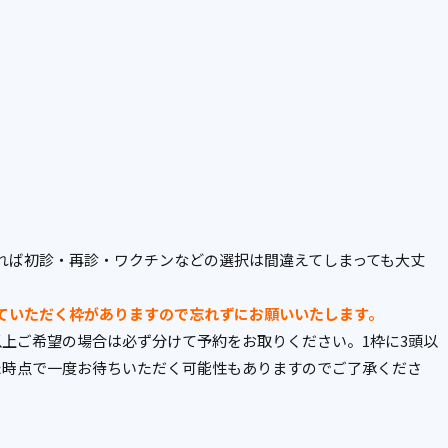
れば初診・再診・ワクチンなどの選択は間違えてしまっても大丈
ていただく枠がありますので忘れずにお願いいたします。
以上ご希望の場合は必ず分けて予約をお取りください。1枠に3頭以
た時点で一度お待ちいただく可能性もありますのでご了承くださ