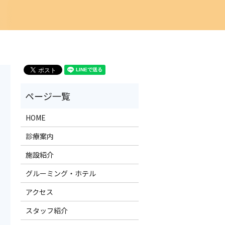
HOME
診療案内
施設紹介
グルーミング・ホテル
アクセス
スタッフ紹介