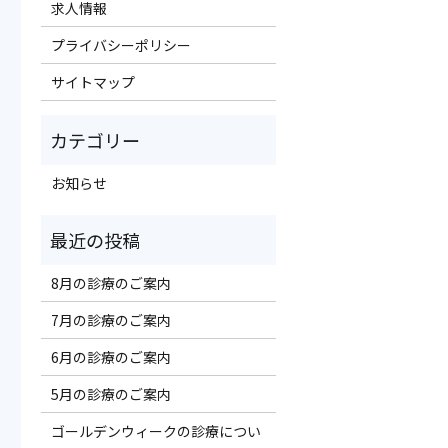
求人情報
プライバシーポリシー
サイトマップ
お知らせ
8月の診療のご案内
7月の診療のご案内
6月の診療のご案内
5月の診療のご案内
ゴールデンウィークの診療につい