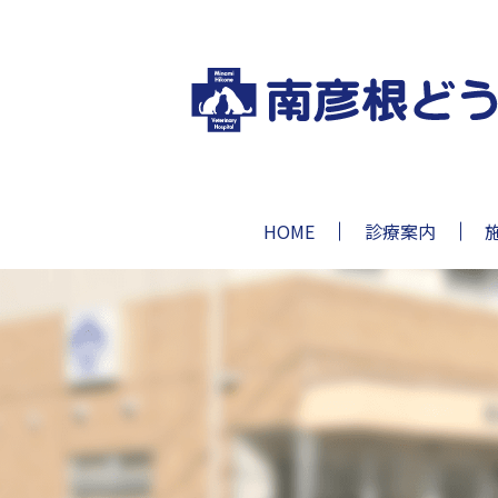
HOME
診療案内