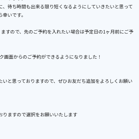
に、待ち時間も出来る限り短くなるようにしていきたいと思って
ら幸いです。
りますので、先のご予約を入れたい場合は予定日の1ヶ月前にご予
ーク画面からのご予約ができるようになりました！
たいと思っておりますので、ぜひお友だち追加をよろしくお願い
おりますので選択をお願いいたします