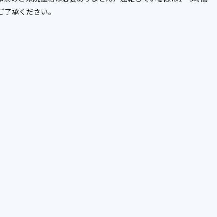
ご了承ください。