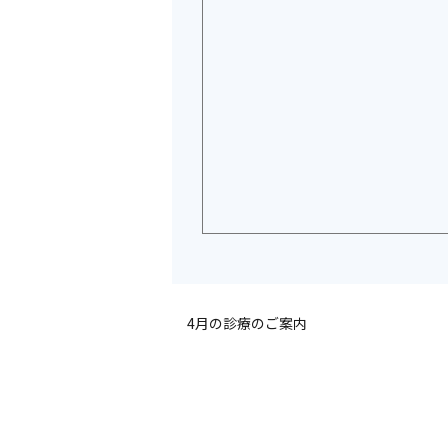
4月の診療のご案内