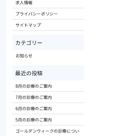
求人情報
プライバシーポリシー
サイトマップ
お知らせ
8月の診療のご案内
7月の診療のご案内
6月の診療のご案内
5月の診療のご案内
ゴールデンウィークの診療につい