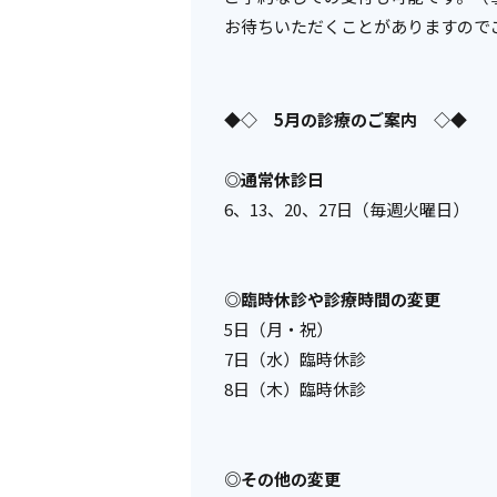
お待ちいただくことがありますので
◆◇ 5月の診療のご案内 ◇◆
◎通常休診日
6、13、20、27
日（毎週火曜日）
◎臨時休診や診療時間の変更
5日（月・祝）
7日（水）臨時休診
8日（木）臨時休診
◎その他の変更