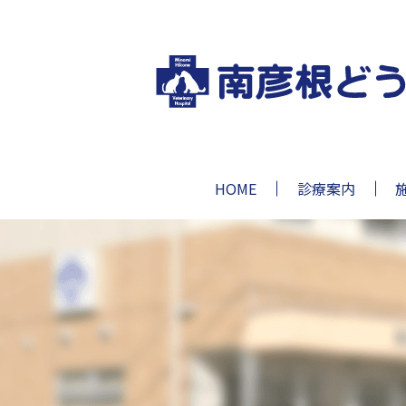
HOME
診療案内