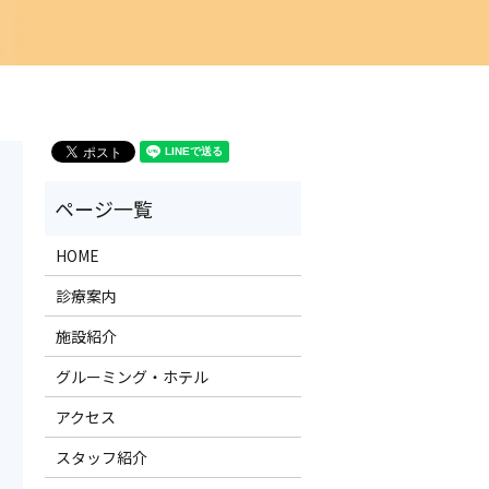
HOME
診療案内
施設紹介
グルーミング・ホテル
アクセス
スタッフ紹介