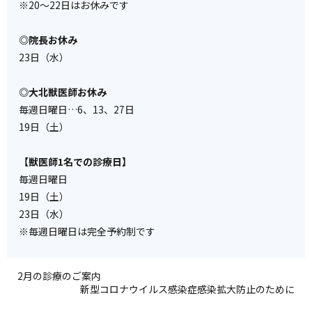
※20～22日はお休みです
◎院長お休み
23日（水）
◎大北獣医師お休み
毎週日曜日…6、13、27日
19日（土）
【獣医師1名での診療日】
毎週日曜日
19日（土）
23日（水）
※毎週日曜日は完全予約制です
2月の診療のご案内
新型コロナウイルス感染症感染拡大防止のために