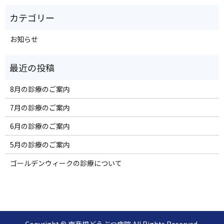
お知らせ
8月の診療のご案内
7月の診療のご案内
6月の診療のご案内
5月の診療のご案内
ゴールデンウィークの診療について