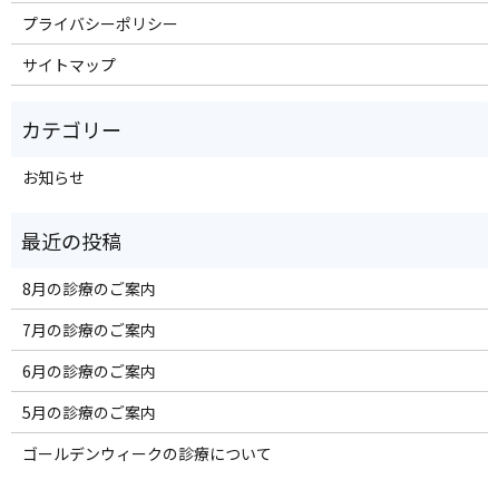
プライバシーポリシー
サイトマップ
お知らせ
8月の診療のご案内
7月の診療のご案内
6月の診療のご案内
5月の診療のご案内
ゴールデンウィークの診療について