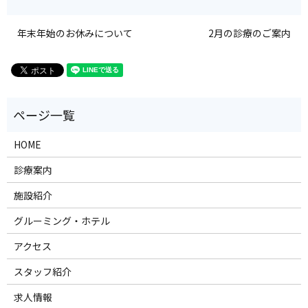
年末年始のお休みについて
2月の診療のご案内
HOME
診療案内
施設紹介
グルーミング・ホテル
アクセス
スタッフ紹介
求人情報