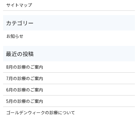
サイトマップ
お知らせ
8月の診療のご案内
7月の診療のご案内
6月の診療のご案内
5月の診療のご案内
ゴールデンウィークの診療について