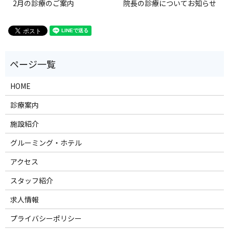
2月の診療のご案内
院長の診療についてお知らせ
HOME
診療案内
施設紹介
グルーミング・ホテル
アクセス
スタッフ紹介
求人情報
プライバシーポリシー